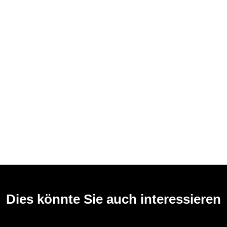
Dies könnte Sie auch interessieren