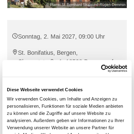
© Pfarrei St. Bernhard Stralsund-Rügen-Demmin
Sonntag, 2. Mai 2027, 09:00 Uhr
St. Bonifatius, Bergen,
Clementstraße 1, 18528 Bergen auf
Rügen
Diese Webseite verwendet Cookies
Wir verwenden Cookies, um Inhalte und Anzeigen zu
personalisieren, Funktionen für soziale Medien anbieten
zu können und die Zugriffe auf unsere Website zu
analysieren. Außerdem geben wir Informationen zu Ihrer
Verwendung unserer Website an unsere Partner für