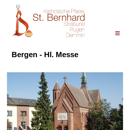
Bergen - Hl. Messe