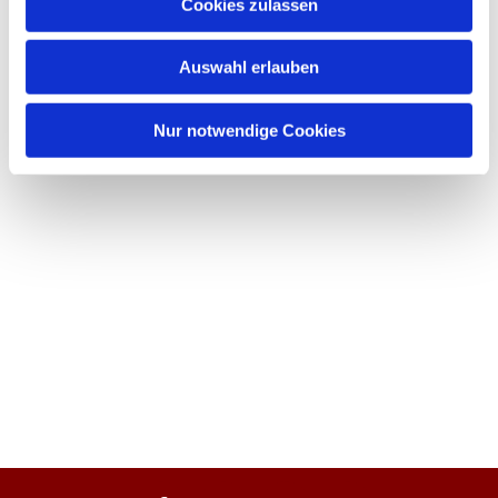
Cookies zulassen
Auswahl erlauben
Nur notwendige Cookies