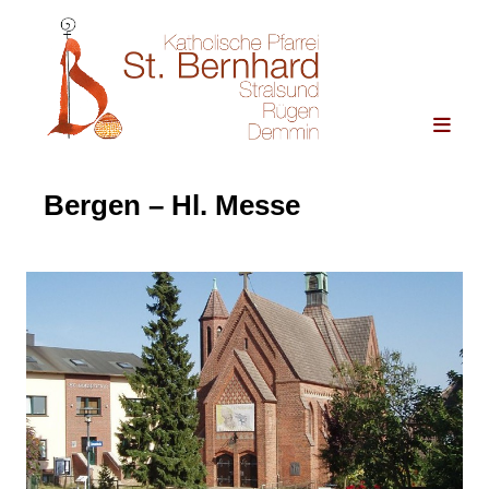
Bergen – Hl. Messe