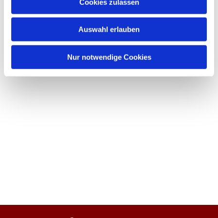
Cookies zulassen
Auswahl erlauben
Nur notwendige Cookies