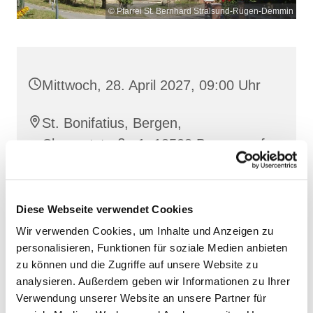
© Pfarrei St. Bernhard Stralsund-Rügen-Demmin
Mittwoch, 28. April 2027, 09:00 Uhr
St. Bonifatius, Bergen,
Clementstraße 1, 18528 Bergen auf
Rügen
Diese Webseite verwendet Cookies
Wir verwenden Cookies, um Inhalte und Anzeigen zu
personalisieren, Funktionen für soziale Medien anbieten
zu können und die Zugriffe auf unsere Website zu
analysieren. Außerdem geben wir Informationen zu Ihrer
Verwendung unserer Website an unsere Partner für