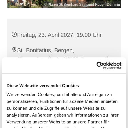
© Pfarrei St. Bernhard Stralsund-Rügen-Demmin
Freitag, 23. April 2027, 19:00 Uhr
St. Bonifatius, Bergen,
Clementstraße 1, 18528 Bergen auf
Rügen
Diese Webseite verwendet Cookies
Wir verwenden Cookies, um Inhalte und Anzeigen zu
personalisieren, Funktionen für soziale Medien anbieten
zu können und die Zugriffe auf unsere Website zu
analysieren. Außerdem geben wir Informationen zu Ihrer
Verwendung unserer Website an unsere Partner für