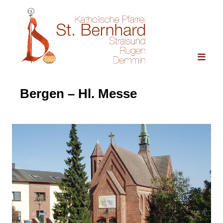
Bergen – Hl. Messe