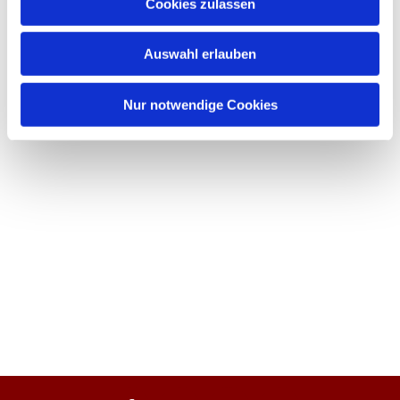
Cookies zulassen
Auswahl erlauben
Nur notwendige Cookies