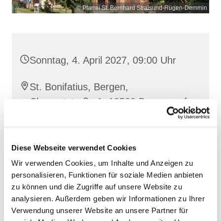
© Pfarrei St. Bernhard Stralsund-Rügen-Demmin
Sonntag, 4. April 2027, 09:00 Uhr
St. Bonifatius, Bergen,
Clementstraße 1, 18528 Bergen auf
Rügen
Diese Webseite verwendet Cookies
Wir verwenden Cookies, um Inhalte und Anzeigen zu
personalisieren, Funktionen für soziale Medien anbieten
zu können und die Zugriffe auf unsere Website zu
analysieren. Außerdem geben wir Informationen zu Ihrer
Verwendung unserer Website an unsere Partner für