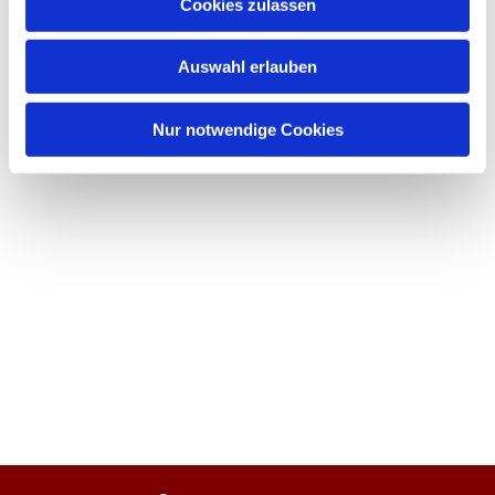
Cookies zulassen
Auswahl erlauben
Nur notwendige Cookies