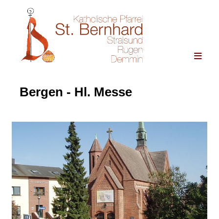
Bergen - Hl. Messe