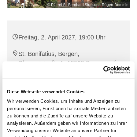
© Pfarrei St. Bernhard Stralsund-Rügen-Demmin
Freitag, 2. April 2027, 19:00 Uhr
St. Bonifatius, Bergen,
Clementstraße 1, 18528 Bergen auf
Rügen
Diese Webseite verwendet Cookies
Wir verwenden Cookies, um Inhalte und Anzeigen zu
personalisieren, Funktionen für soziale Medien anbieten
zu können und die Zugriffe auf unsere Website zu
analysieren. Außerdem geben wir Informationen zu Ihrer
Verwendung unserer Website an unsere Partner für