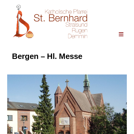
Bergen – Hl. Messe