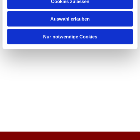
Cookies zulassen
Auswahl erlauben
Nur notwendige Cookies