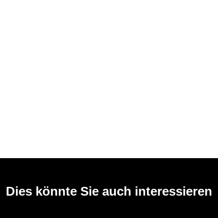
Dies könnte Sie auch interessieren