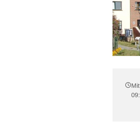
Mit
09