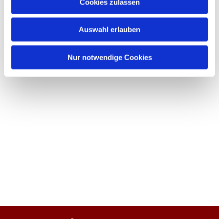
Cookies zulassen
Auswahl erlauben
Nur notwendige Cookies