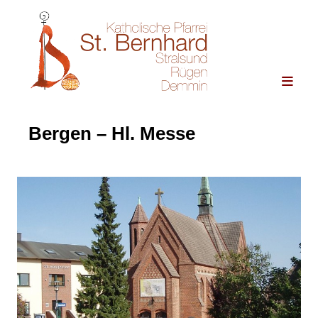
Bergen – Hl. Messe