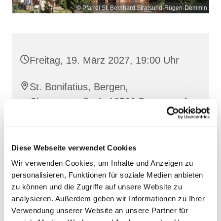
© Pfarrei St. Bernhard Stralsund-Rügen-Demmin
Freitag, 19. März 2027, 19:00 Uhr
St. Bonifatius, Bergen,
Clementstraße 1, 18528 Bergen auf
Rügen
Diese Webseite verwendet Cookies
Wir verwenden Cookies, um Inhalte und Anzeigen zu
personalisieren, Funktionen für soziale Medien anbieten
zu können und die Zugriffe auf unsere Website zu
analysieren. Außerdem geben wir Informationen zu Ihrer
Verwendung unserer Website an unsere Partner für