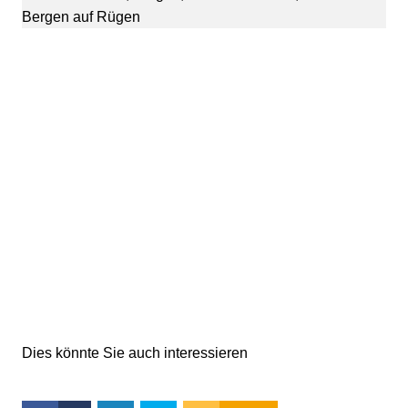
Bergen auf Rügen
Dies könnte Sie auch interessieren