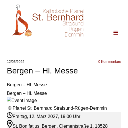
12/03/2025
0
Kommentare
Bergen – Hl. Messe
Bergen – Hl. Messe
Bergen – Hl. Messe
© Pfarrei St. Bernhard Stralsund-Rügen-Demmin
Freitag, 12. März 2027, 19:00 Uhr
St. Bonifatius, Bergen, Clementstraße 1, 18528