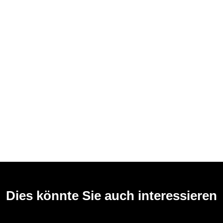
Dies könnte Sie auch interessieren