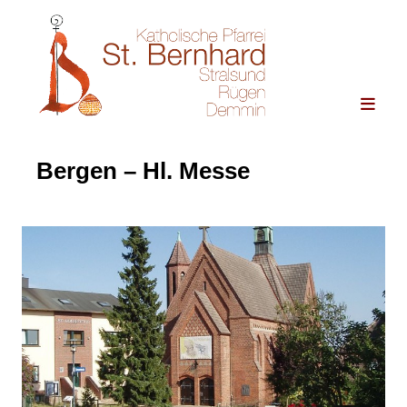
Bergen – Hl. Messe