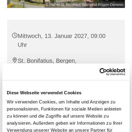
© Pfarrei St. Bernhard Stralsund-Rügen-Demmin
Mittwoch, 13. Januar 2027, 09:00
Uhr
St. Bonifatius, Bergen,
Clementstraße 1, 18528 Bergen auf
Rügen
Diese Webseite verwendet Cookies
Wir verwenden Cookies, um Inhalte und Anzeigen zu
personalisieren, Funktionen für soziale Medien anbieten
zu können und die Zugriffe auf unsere Website zu
analysieren. Außerdem geben wir Informationen zu Ihrer
Verwendung unserer Website an unsere Partner für