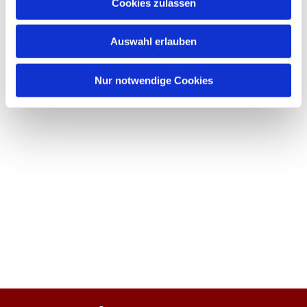
Cookies zulassen
Auswahl erlauben
Nur notwendige Cookies