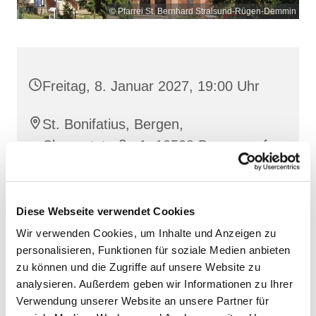
© Pfarrei St. Bernhard Stralsund-Rügen-Demmin
Freitag, 8. Januar 2027, 19:00 Uhr
St. Bonifatius, Bergen,
Clementstraße 1, 18528 Bergen auf
Rügen
Diese Webseite verwendet Cookies
Wir verwenden Cookies, um Inhalte und Anzeigen zu
personalisieren, Funktionen für soziale Medien anbieten
zu können und die Zugriffe auf unsere Website zu
analysieren. Außerdem geben wir Informationen zu Ihrer
Verwendung unserer Website an unsere Partner für