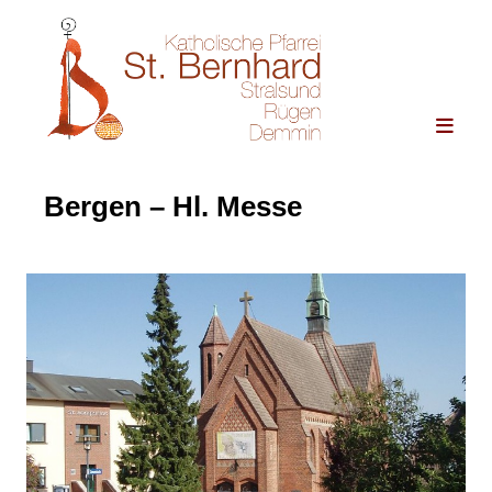
Bergen – Hl. Messe