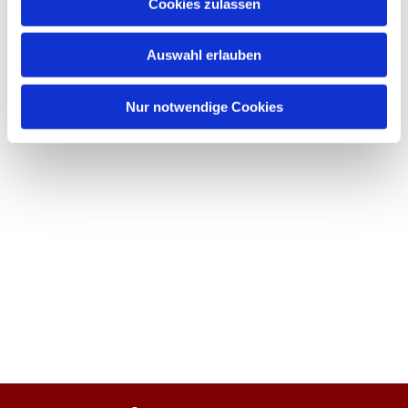
Cookies zulassen
Auswahl erlauben
Nur notwendige Cookies