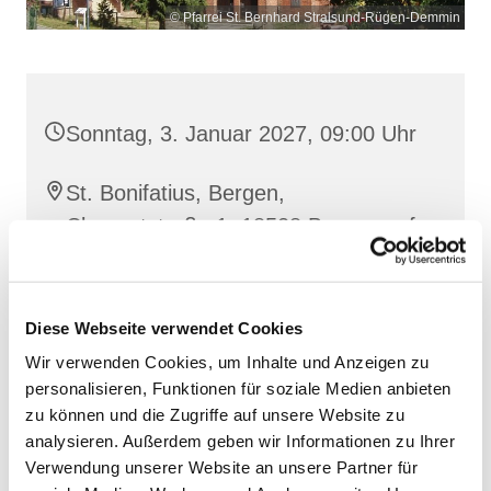
© Pfarrei St. Bernhard Stralsund-Rügen-Demmin
Sonntag, 3. Januar 2027, 09:00 Uhr
St. Bonifatius, Bergen,
Clementstraße 1, 18528 Bergen auf
Rügen
Diese Webseite verwendet Cookies
Wir verwenden Cookies, um Inhalte und Anzeigen zu
personalisieren, Funktionen für soziale Medien anbieten
zu können und die Zugriffe auf unsere Website zu
analysieren. Außerdem geben wir Informationen zu Ihrer
Verwendung unserer Website an unsere Partner für