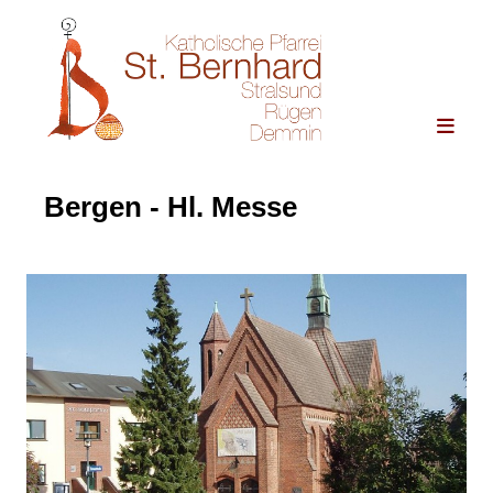
Bergen - Hl. Messe