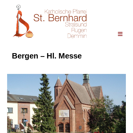
Bergen – Hl. Messe