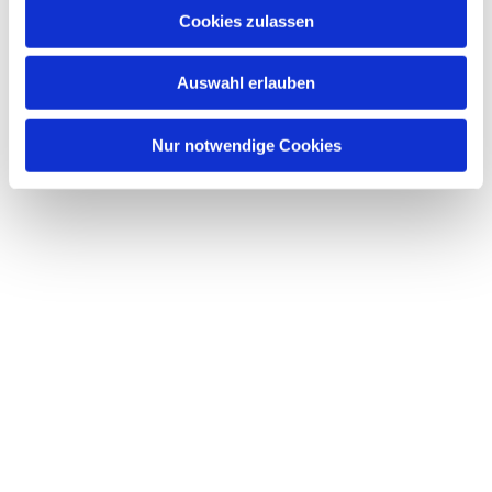
Cookies zulassen
Auswahl erlauben
Nur notwendige Cookies