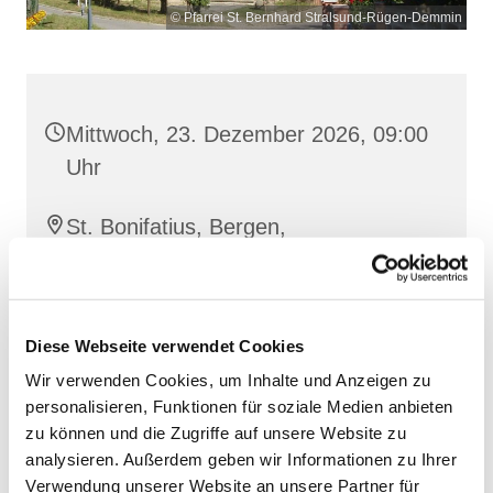
© Pfarrei St. Bernhard Stralsund-Rügen-Demmin
Mittwoch, 23. Dezember 2026, 09:00
Uhr
St. Bonifatius, Bergen,
Clementstraße 1, 18528 Bergen auf
Rügen
Diese Webseite verwendet Cookies
Wir verwenden Cookies, um Inhalte und Anzeigen zu
personalisieren, Funktionen für soziale Medien anbieten
zu können und die Zugriffe auf unsere Website zu
analysieren. Außerdem geben wir Informationen zu Ihrer
Verwendung unserer Website an unsere Partner für