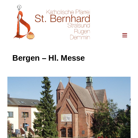
Bergen – Hl. Messe