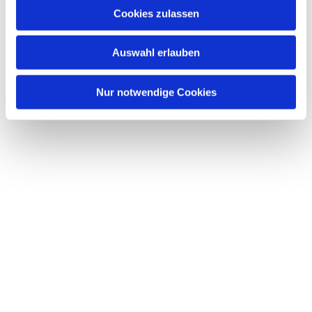
Cookies zulassen
Auswahl erlauben
Nur notwendige Cookies