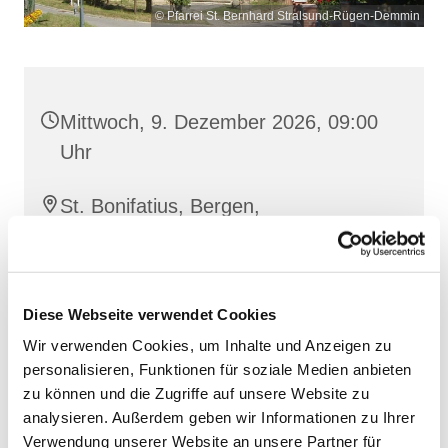
© Pfarrei St. Bernhard Stralsund-Rügen-Demmin
Mittwoch, 9. Dezember 2026, 09:00
Uhr
St. Bonifatius, Bergen,
Clementstraße 1, 18528 Bergen auf
Rügen
Diese Webseite verwendet Cookies
Wir verwenden Cookies, um Inhalte und Anzeigen zu
personalisieren, Funktionen für soziale Medien anbieten
zu können und die Zugriffe auf unsere Website zu
analysieren. Außerdem geben wir Informationen zu Ihrer
Verwendung unserer Website an unsere Partner für