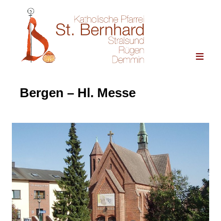
Bergen – Hl. Messe