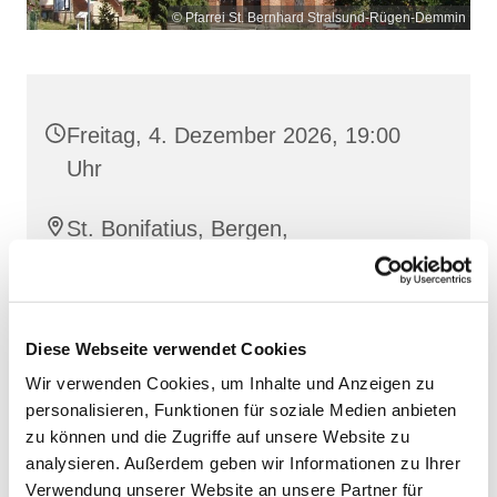
© Pfarrei St. Bernhard Stralsund-Rügen-Demmin
Freitag, 4. Dezember 2026, 19:00
Uhr
St. Bonifatius, Bergen,
Clementstraße 1, 18528 Bergen auf
Rügen
Diese Webseite verwendet Cookies
Wir verwenden Cookies, um Inhalte und Anzeigen zu
personalisieren, Funktionen für soziale Medien anbieten
zu können und die Zugriffe auf unsere Website zu
analysieren. Außerdem geben wir Informationen zu Ihrer
Verwendung unserer Website an unsere Partner für