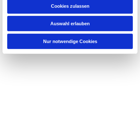
Cookies zulassen
Auswahl erlauben
Nur notwendige Cookies