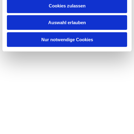
Cookies zulassen
Auswahl erlauben
Nur notwendige Cookies