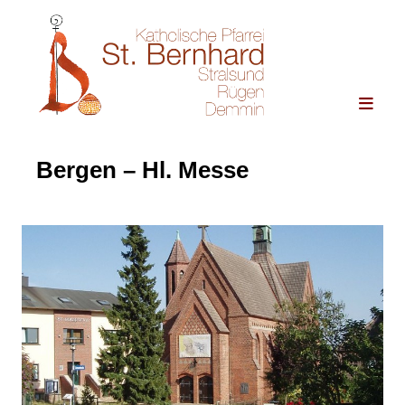
Bergen – Hl. Messe