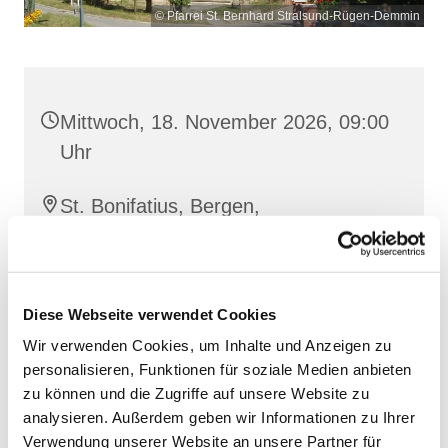
© Pfarrei St. Bernhard Stralsund-Rügen-Demmin
Mittwoch, 18. November 2026, 09:00
Uhr
St. Bonifatius, Bergen,
Clementstraße 1, 18528 Bergen auf
Rügen
Diese Webseite verwendet Cookies
Wir verwenden Cookies, um Inhalte und Anzeigen zu
personalisieren, Funktionen für soziale Medien anbieten
zu können und die Zugriffe auf unsere Website zu
analysieren. Außerdem geben wir Informationen zu Ihrer
Verwendung unserer Website an unsere Partner für