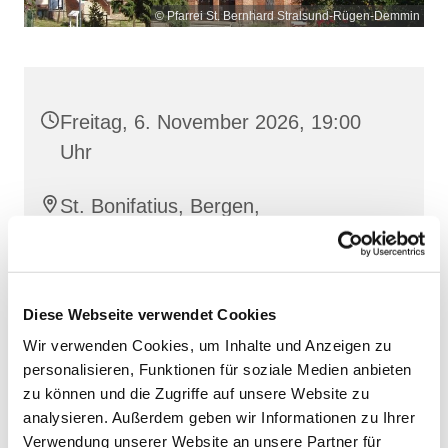
© Pfarrei St. Bernhard Stralsund-Rügen-Demmin
Freitag, 6. November 2026, 19:00
Uhr
St. Bonifatius, Bergen,
Clementstraße 1, 18528 Bergen auf
Rügen
Diese Webseite verwendet Cookies
Wir verwenden Cookies, um Inhalte und Anzeigen zu
personalisieren, Funktionen für soziale Medien anbieten
zu können und die Zugriffe auf unsere Website zu
analysieren. Außerdem geben wir Informationen zu Ihrer
Verwendung unserer Website an unsere Partner für