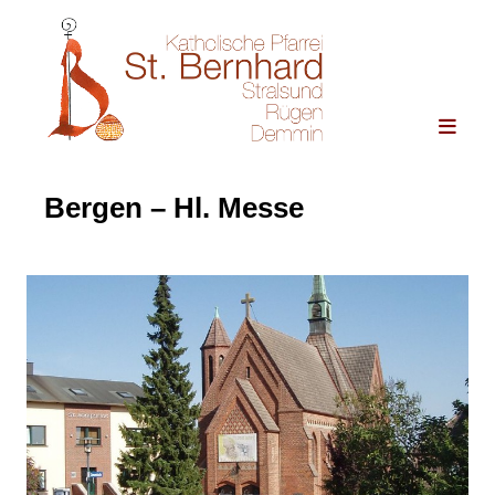
Bergen – Hl. Messe