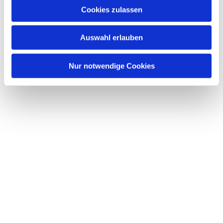
Cookies zulassen
Auswahl erlauben
Nur notwendige Cookies