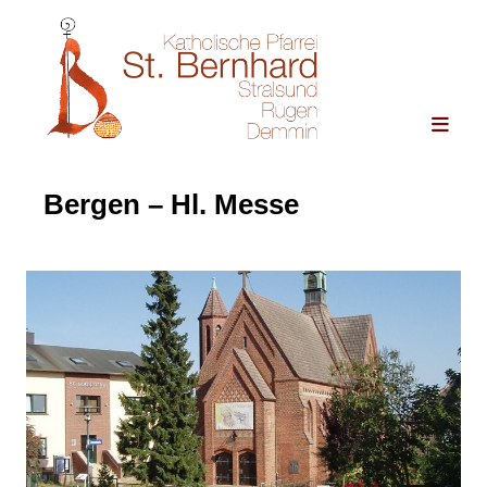
Bergen – Hl. Messe