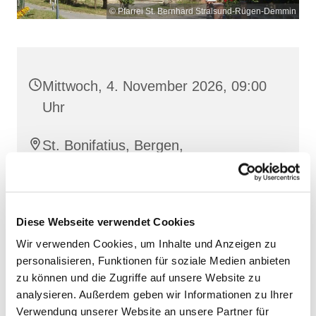
© Pfarrei St. Bernhard Stralsund-Rügen-Demmin
Mittwoch, 4. November 2026, 09:00
Uhr
St. Bonifatius, Bergen,
Clementstraße 1, 18528 Bergen auf
Rügen
Diese Webseite verwendet Cookies
Wir verwenden Cookies, um Inhalte und Anzeigen zu
personalisieren, Funktionen für soziale Medien anbieten
zu können und die Zugriffe auf unsere Website zu
analysieren. Außerdem geben wir Informationen zu Ihrer
Verwendung unserer Website an unsere Partner für