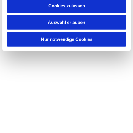
Cookies zulassen
Auswahl erlauben
Nur notwendige Cookies