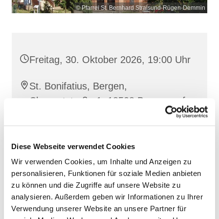
© Pfarrei St. Bernhard Stralsund-Rügen-Demmin
Freitag, 30. Oktober 2026, 19:00 Uhr
St. Bonifatius, Bergen,
Clementstraße 1, 18528 Bergen auf
Rügen
Diese Webseite verwendet Cookies
Wir verwenden Cookies, um Inhalte und Anzeigen zu
personalisieren, Funktionen für soziale Medien anbieten
zu können und die Zugriffe auf unsere Website zu
analysieren. Außerdem geben wir Informationen zu Ihrer
Verwendung unserer Website an unsere Partner für