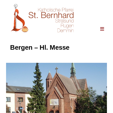
Bergen – Hl. Messe