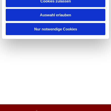
Cookies zulassen
Auswahl erlauben
Nur notwendige Cookies