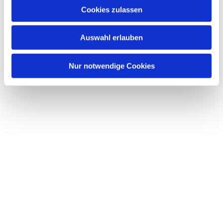
Cookies zulassen
Auswahl erlauben
Nur notwendige Cookies