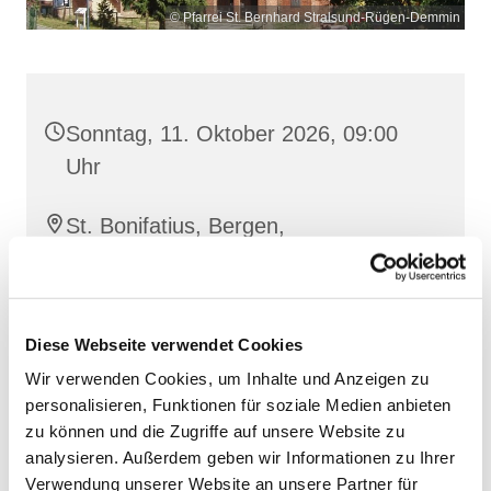
© Pfarrei St. Bernhard Stralsund-Rügen-Demmin
Sonntag, 11. Oktober 2026, 09:00
Uhr
St. Bonifatius, Bergen,
Clementstraße 1, 18528 Bergen auf
Rügen
Diese Webseite verwendet Cookies
Wir verwenden Cookies, um Inhalte und Anzeigen zu
personalisieren, Funktionen für soziale Medien anbieten
zu können und die Zugriffe auf unsere Website zu
analysieren. Außerdem geben wir Informationen zu Ihrer
Verwendung unserer Website an unsere Partner für