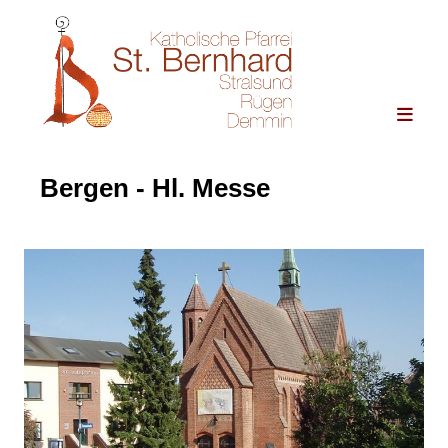
Bergen - Hl. Messe