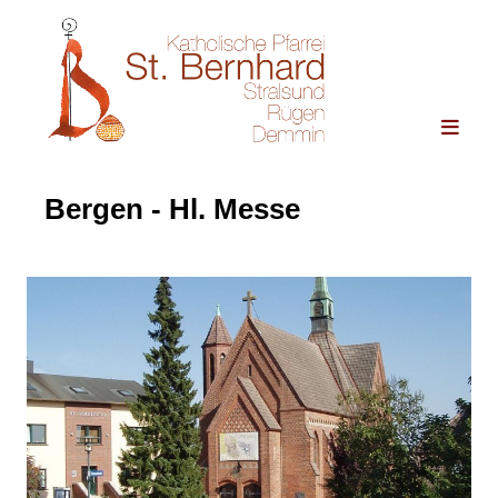
Bergen - Hl. Messe