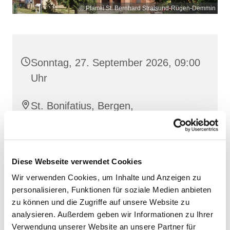
© Pfarrei St. Bernhard Stralsund-Rügen-Demmin
Sonntag, 27. September 2026, 09:00
Uhr
St. Bonifatius, Bergen,
Clementstraße 1, 18528 Bergen auf
Rügen
Diese Webseite verwendet Cookies
Wir verwenden Cookies, um Inhalte und Anzeigen zu
personalisieren, Funktionen für soziale Medien anbieten
zu können und die Zugriffe auf unsere Website zu
analysieren. Außerdem geben wir Informationen zu Ihrer
Verwendung unserer Website an unsere Partner für