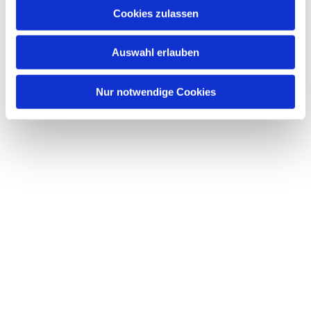
Cookies zulassen
Auswahl erlauben
Nur notwendige Cookies