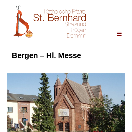
Bergen – Hl. Messe