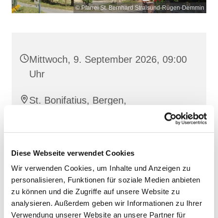
© Pfarrei St. Bernhard Stralsund-Rügen-Demmin
Mittwoch, 9. September 2026, 09:00
Uhr
St. Bonifatius, Bergen,
Clementstraße 1, 18528 Bergen auf
Rügen
Diese Webseite verwendet Cookies
Wir verwenden Cookies, um Inhalte und Anzeigen zu
personalisieren, Funktionen für soziale Medien anbieten
zu können und die Zugriffe auf unsere Website zu
analysieren. Außerdem geben wir Informationen zu Ihrer
Verwendung unserer Website an unsere Partner für