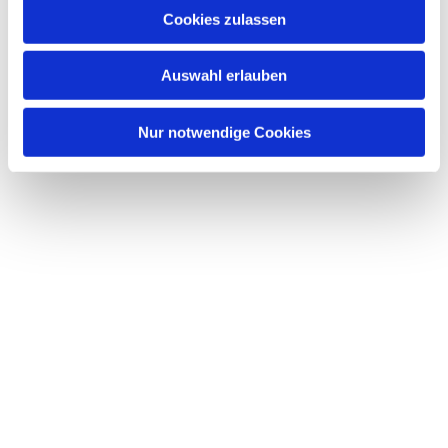
Cookies zulassen
Auswahl erlauben
Nur notwendige Cookies