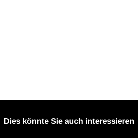
Dies könnte Sie auch interessieren