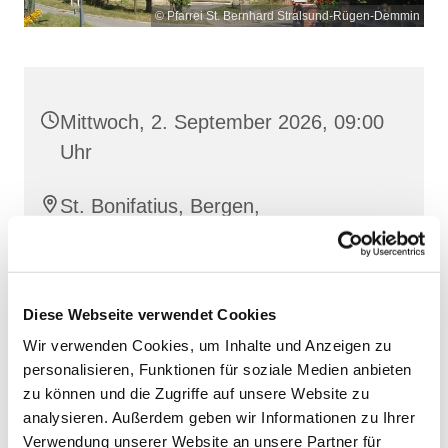
© Pfarrei St. Bernhard Stralsund-Rügen-Demmin
Mittwoch, 2. September 2026, 09:00
Uhr
St. Bonifatius, Bergen,
Clementstraße 1, 18528 Bergen auf
Rügen
Diese Webseite verwendet Cookies
Wir verwenden Cookies, um Inhalte und Anzeigen zu
personalisieren, Funktionen für soziale Medien anbieten
zu können und die Zugriffe auf unsere Website zu
analysieren. Außerdem geben wir Informationen zu Ihrer
Verwendung unserer Website an unsere Partner für