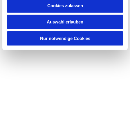
Cookies zulassen
Auswahl erlauben
Nur notwendige Cookies