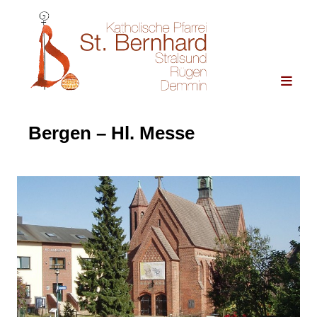
Bergen – Hl. Messe