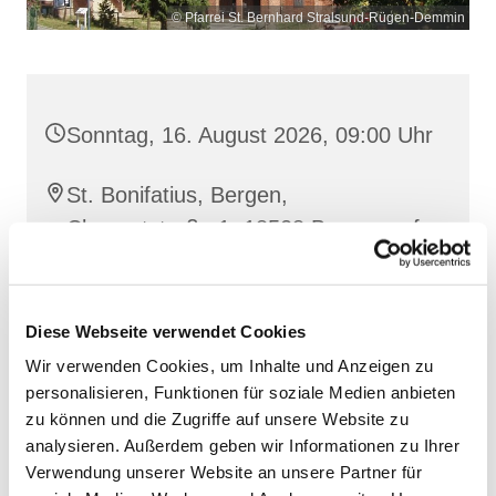
© Pfarrei St. Bernhard Stralsund-Rügen-Demmin
Sonntag, 16. August 2026, 09:00 Uhr
St. Bonifatius, Bergen,
Clementstraße 1, 18528 Bergen auf
Rügen
Diese Webseite verwendet Cookies
Wir verwenden Cookies, um Inhalte und Anzeigen zu
personalisieren, Funktionen für soziale Medien anbieten
zu können und die Zugriffe auf unsere Website zu
analysieren. Außerdem geben wir Informationen zu Ihrer
Verwendung unserer Website an unsere Partner für