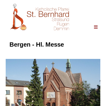
Bergen - Hl. Messe