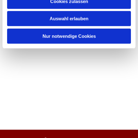
Cookies zulassen
Auswahl erlauben
Nur notwendige Cookies