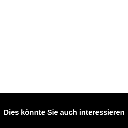
Dies könnte Sie auch interessieren