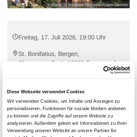
© Pfarrei St. Bernhard Stralsund-Rügen-Demmin
Freitag, 17. Juli 2026, 19:00 Uhr
St. Bonifatius, Bergen,
Clementstraße 1, 18528 Bergen auf
Rügen
Diese Webseite verwendet Cookies
Wir verwenden Cookies, um Inhalte und Anzeigen zu
personalisieren, Funktionen für soziale Medien anbieten
zu können und die Zugriffe auf unsere Website zu
analysieren. Außerdem geben wir Informationen zu Ihrer
Verwendung unserer Website an unsere Partner für