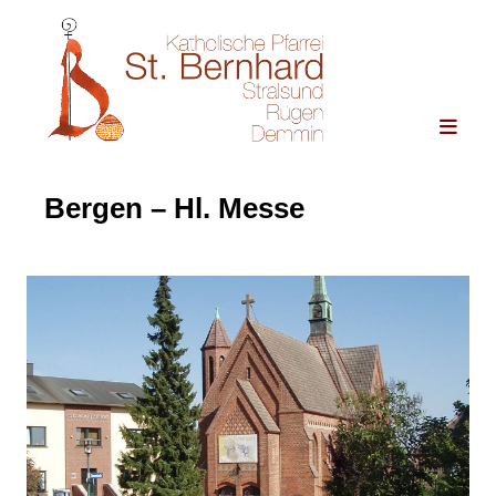
Bergen – Hl. Messe