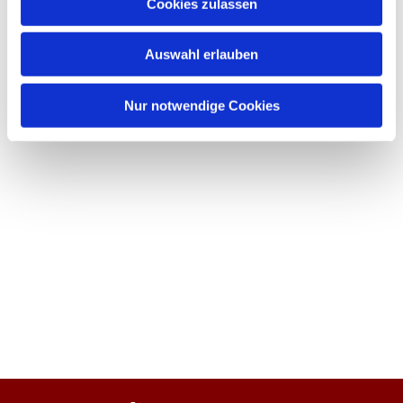
Cookies zulassen
Auswahl erlauben
Nur notwendige Cookies