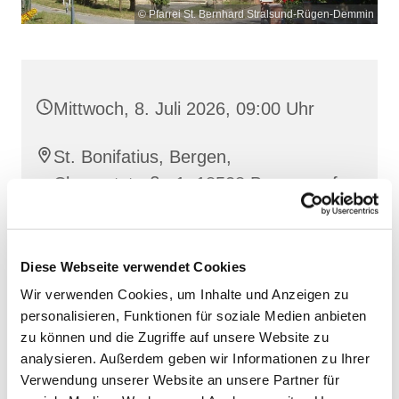
© Pfarrei St. Bernhard Stralsund-Rügen-Demmin
Mittwoch, 8. Juli 2026, 09:00 Uhr
St. Bonifatius, Bergen,
Clementstraße 1, 18528 Bergen auf
Rügen
Diese Webseite verwendet Cookies
Wir verwenden Cookies, um Inhalte und Anzeigen zu
personalisieren, Funktionen für soziale Medien anbieten
zu können und die Zugriffe auf unsere Website zu
analysieren. Außerdem geben wir Informationen zu Ihrer
Verwendung unserer Website an unsere Partner für