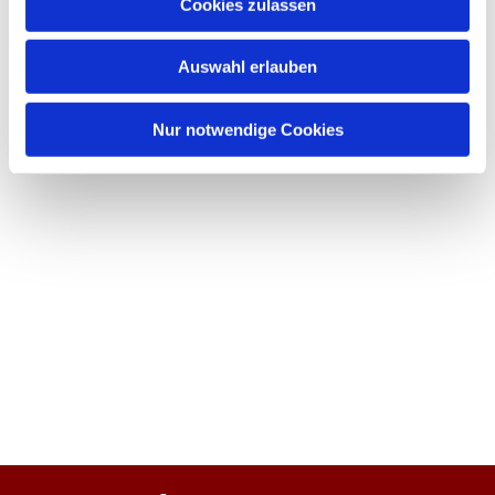
Cookies zulassen
Auswahl erlauben
Nur notwendige Cookies