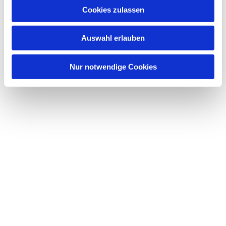
Cookies zulassen
Auswahl erlauben
Nur notwendige Cookies