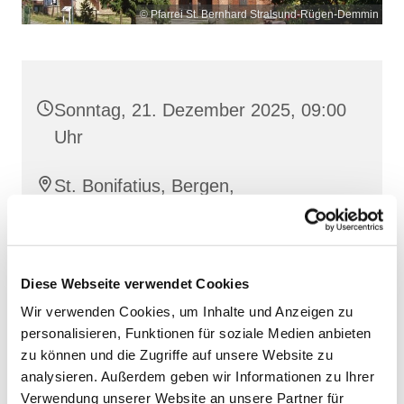
© Pfarrei St. Bernhard Stralsund-Rügen-Demmin
Sonntag, 21. Dezember 2025, 09:00
Uhr
St. Bonifatius, Bergen,
Clementstraße 1, 18528 Bergen auf
Rügen
Diese Webseite verwendet Cookies
Wir verwenden Cookies, um Inhalte und Anzeigen zu
personalisieren, Funktionen für soziale Medien anbieten
zu können und die Zugriffe auf unsere Website zu
analysieren. Außerdem geben wir Informationen zu Ihrer
Verwendung unserer Website an unsere Partner für