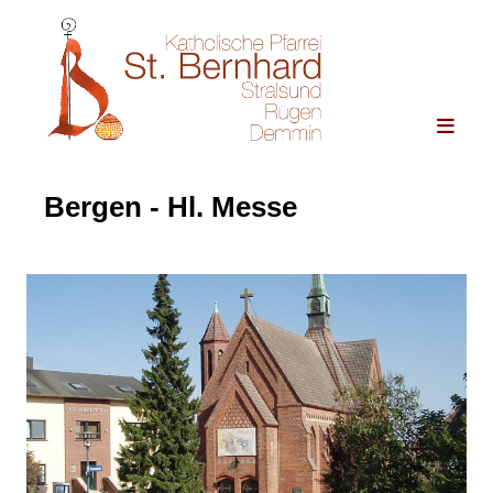
Bergen - Hl. Messe