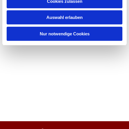
Cookies zulassen
Auswahl erlauben
Nur notwendige Cookies