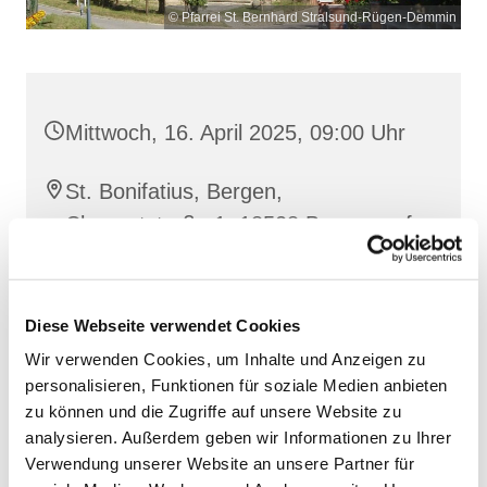
© Pfarrei St. Bernhard Stralsund-Rügen-Demmin
Mittwoch, 16. April 2025, 09:00 Uhr
St. Bonifatius, Bergen,
Clementstraße 1, 18528 Bergen auf
Rügen
Diese Webseite verwendet Cookies
Wir verwenden Cookies, um Inhalte und Anzeigen zu
personalisieren, Funktionen für soziale Medien anbieten
zu können und die Zugriffe auf unsere Website zu
analysieren. Außerdem geben wir Informationen zu Ihrer
Verwendung unserer Website an unsere Partner für