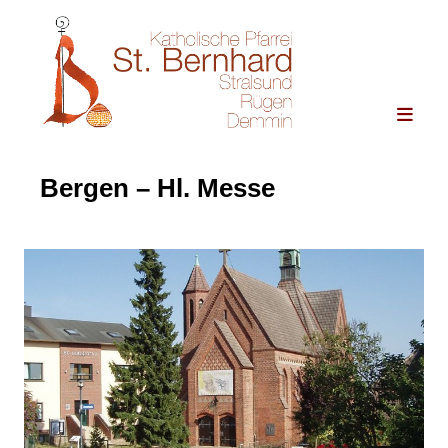
Bergen – Hl. Messe