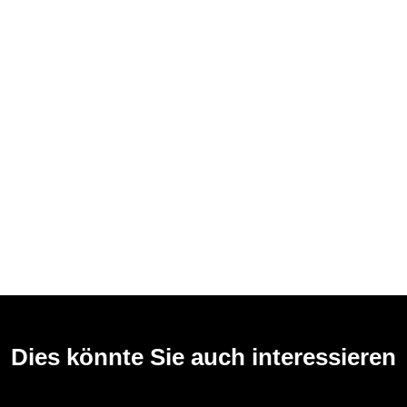
Dies könnte Sie auch interessieren