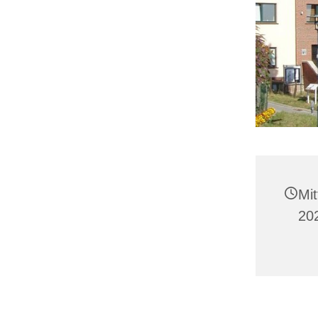
Mi
20