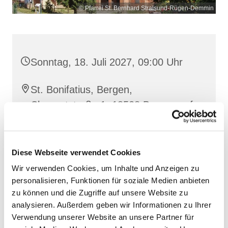
© Pfarrei St. Bernhard Stralsund-Rügen-Demmin
Sonntag, 18. Juli 2027, 09:00 Uhr
St. Bonifatius, Bergen,
Clementstraße 1, 18528 Bergen auf
Rügen
Diese Webseite verwendet Cookies
Wir verwenden Cookies, um Inhalte und Anzeigen zu
personalisieren, Funktionen für soziale Medien anbieten
zu können und die Zugriffe auf unsere Website zu
analysieren. Außerdem geben wir Informationen zu Ihrer
Verwendung unserer Website an unsere Partner für