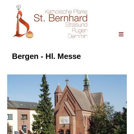
Bergen - Hl. Messe