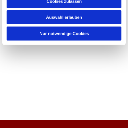
Cookies zulassen
Auswahl erlauben
Nur notwendige Cookies