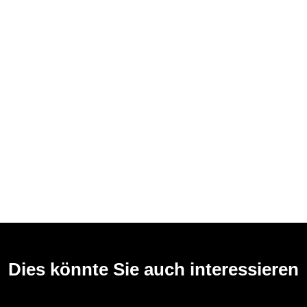
Dies könnte Sie auch interessieren