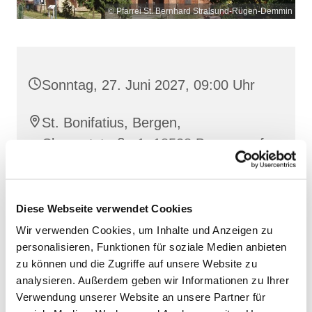
© Pfarrei St. Bernhard Stralsund-Rügen-Demmin
Sonntag, 27. Juni 2027, 09:00 Uhr
St. Bonifatius, Bergen,
Clementstraße 1, 18528 Bergen auf
Rügen
Diese Webseite verwendet Cookies
Wir verwenden Cookies, um Inhalte und Anzeigen zu
personalisieren, Funktionen für soziale Medien anbieten
zu können und die Zugriffe auf unsere Website zu
analysieren. Außerdem geben wir Informationen zu Ihrer
Verwendung unserer Website an unsere Partner für