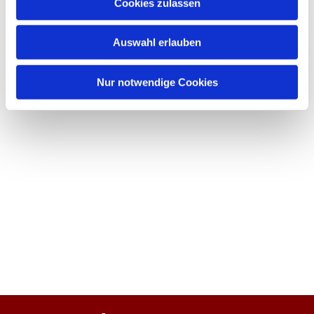
Cookies zulassen
Auswahl erlauben
Nur notwendige Cookies