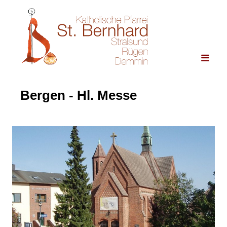
Bergen - Hl. Messe