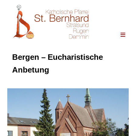
Bergen – Eucharistische
Anbetung