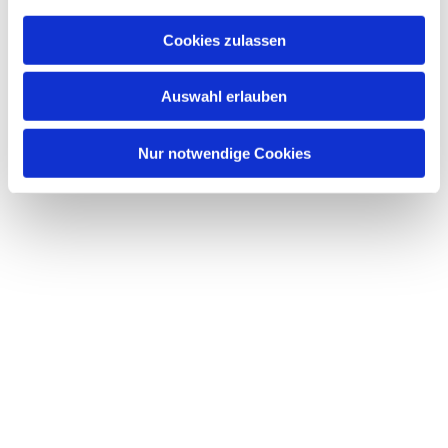
Cookies zulassen
Auswahl erlauben
Nur notwendige Cookies