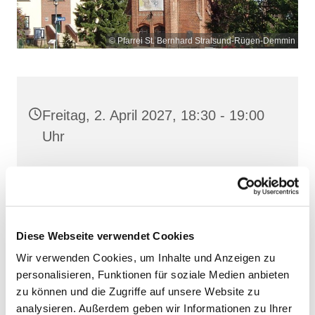
© Pfarrei St. Bernhard Stralsund-Rügen-Demmin
Freitag, 2. April 2027, 18:30 - 19:00
Uhr
St. Bonifatius, Bergen,
Clementstraße 1, 18528 Bergen auf
Rügen
Diese Webseite verwendet Cookies
Wir verwenden Cookies, um Inhalte und Anzeigen zu
personalisieren, Funktionen für soziale Medien anbieten
zu können und die Zugriffe auf unsere Website zu
analysieren. Außerdem geben wir Informationen zu Ihrer