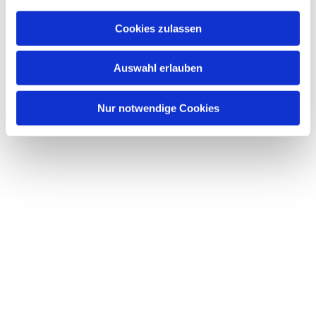
Cookies zulassen
Auswahl erlauben
Nur notwendige Cookies