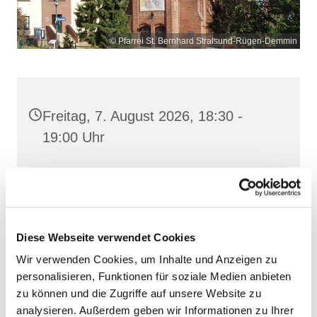
© Pfarrei St. Bernhard Stralsund-Rügen-Demmin
Freitag, 7. August 2026, 18:30 -
19:00 Uhr
St. Bonifatius, Bergen,
Clementstraße 1, 18528 Bergen auf
Rügen
Diese Webseite verwendet Cookies
Wir verwenden Cookies, um Inhalte und Anzeigen zu
personalisieren, Funktionen für soziale Medien anbieten
zu können und die Zugriffe auf unsere Website zu
analysieren. Außerdem geben wir Informationen zu Ihrer