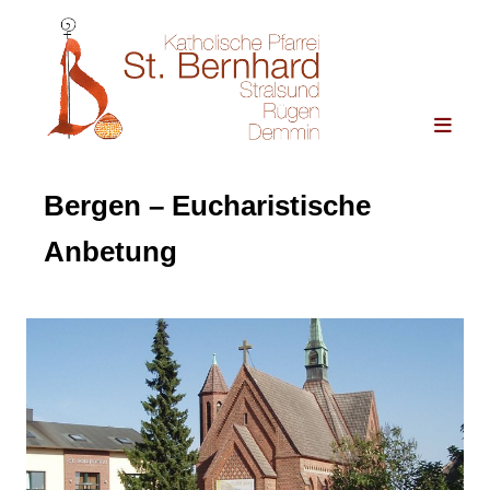
Bergen – Eucharistische
Anbetung