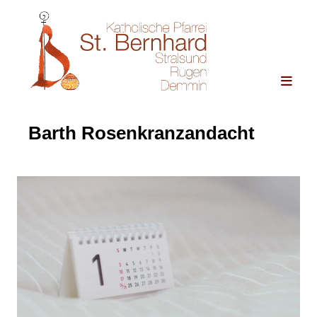
Barth Rosenkranzandacht