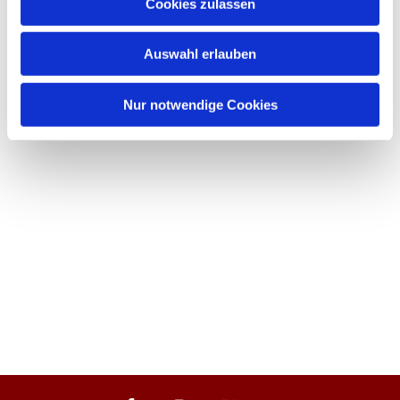
Cookies zulassen
Auswahl erlauben
Nur notwendige Cookies