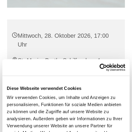
Mittwoch, 28. Oktober 2026, 17:00
Uhr
St. Maria, Barth, Schilfgraben 4,
18356 Barth
Diese Webseite verwendet Cookies
Wir verwenden Cookies, um Inhalte und Anzeigen zu
personalisieren, Funktionen für soziale Medien anbieten
zu können und die Zugriffe auf unsere Website zu
analysieren. Außerdem geben wir Informationen zu Ihrer
Verwendung unserer Website an unsere Partner für