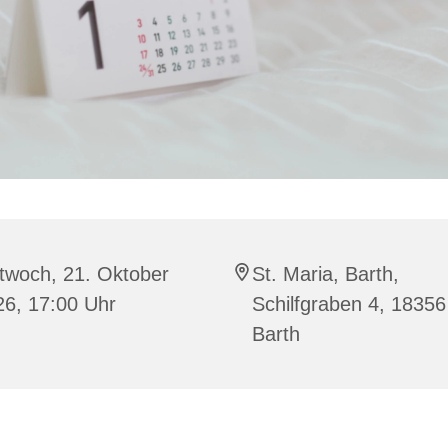
twoch, 21. Oktober
St. Maria, Barth,
26, 17:00 Uhr
Schilfgraben 4, 18356
Barth