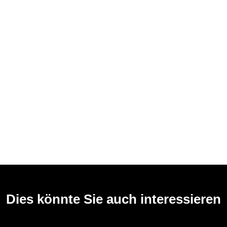
Dies könnte Sie auch interessieren