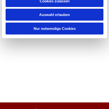
Cookies zulassen
Auswahl erlauben
Nur notwendige Cookies