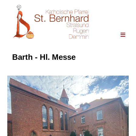
Barth - Hl. Messe