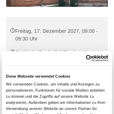
© Maximilian Hofmann
Freitag, 17. Dezember 2027, 09:00 -
09:30 Uhr
St. Maria, Barth, Schilfgraben 4,
18356 Barth
Diese Webseite verwendet Cookies
Wir verwenden Cookies, um Inhalte und Anzeigen zu
personalisieren, Funktionen für soziale Medien anbieten
zu können und die Zugriffe auf unsere Website zu
analysieren. Außerdem geben wir Informationen zu Ihrer
Verwendung unserer Website an unsere Partner für