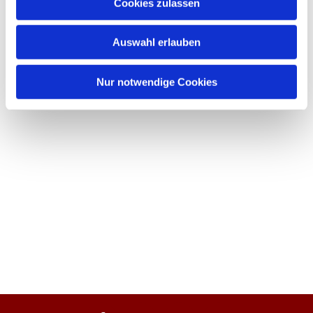
Cookies zulassen
Auswahl erlauben
Nur notwendige Cookies