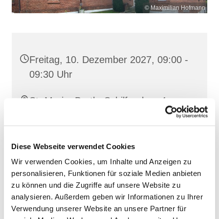
© Maximilian Hofmann
Freitag, 10. Dezember 2027, 09:00 -
09:30 Uhr
St. Maria, Barth, Schilfgraben 4,
18356 Barth
Diese Webseite verwendet Cookies
Wir verwenden Cookies, um Inhalte und Anzeigen zu
personalisieren, Funktionen für soziale Medien anbieten
zu können und die Zugriffe auf unsere Website zu
analysieren. Außerdem geben wir Informationen zu Ihrer
Verwendung unserer Website an unsere Partner für