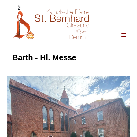
Barth - Hl. Messe