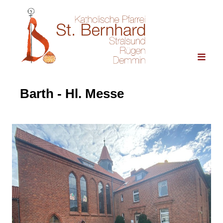
Barth - Hl. Messe