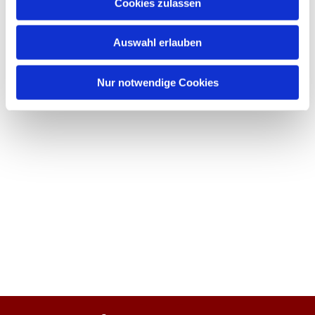
Cookies zulassen
Auswahl erlauben
Nur notwendige Cookies