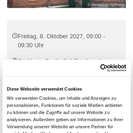
© Maximilian Hofmann
Freitag, 8. Oktober 2027, 09:00 -
09:30 Uhr
St. Maria, Barth, Schilfgraben 4,
18356 Barth
Diese Webseite verwendet Cookies
Wir verwenden Cookies, um Inhalte und Anzeigen zu
personalisieren, Funktionen für soziale Medien anbieten
zu können und die Zugriffe auf unsere Website zu
analysieren. Außerdem geben wir Informationen zu Ihrer
Verwendung unserer Website an unsere Partner für