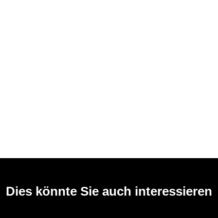
Dies könnte Sie auch interessieren