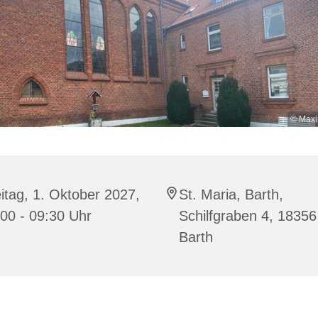
© Maxi
itag, 1. Oktober 2027,
St. Maria, Barth,
00 - 09:30 Uhr
Schilfgraben 4, 18356
Barth