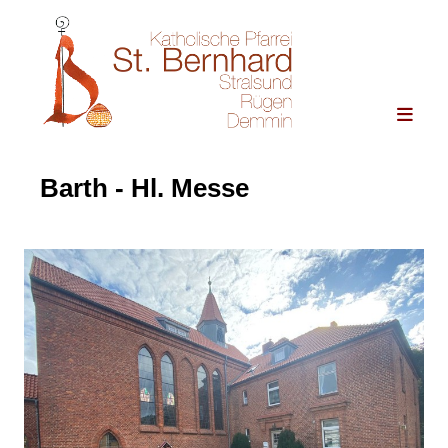
Barth - Hl. Messe