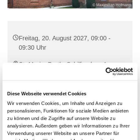
© Maximilian Hofmann
Freitag, 20. August 2027, 09:00 -
09:30 Uhr
St. Maria, Barth, Schilfgraben 4,
18356 Barth
Diese Webseite verwendet Cookies
Wir verwenden Cookies, um Inhalte und Anzeigen zu
personalisieren, Funktionen für soziale Medien anbieten
zu können und die Zugriffe auf unsere Website zu
analysieren. Außerdem geben wir Informationen zu Ihrer
Verwendung unserer Website an unsere Partner für