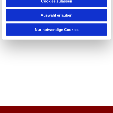
Cookies zulassen
Auswahl erlauben
Nur notwendige Cookies