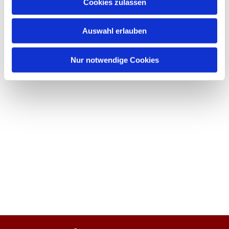
Cookies zulassen
Auswahl erlauben
Nur notwendige Cookies