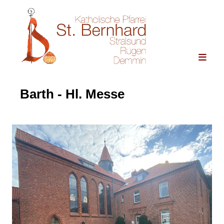
Barth - Hl. Messe