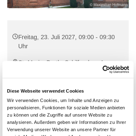
© Maximilian Hofmann
Freitag, 23. Juli 2027, 09:00 - 09:30
Uhr
St. Maria, Barth, Schilfgraben 4,
18356 Barth
Diese Webseite verwendet Cookies
Wir verwenden Cookies, um Inhalte und Anzeigen zu
personalisieren, Funktionen für soziale Medien anbieten
zu können und die Zugriffe auf unsere Website zu
analysieren. Außerdem geben wir Informationen zu Ihrer
Verwendung unserer Website an unsere Partner für