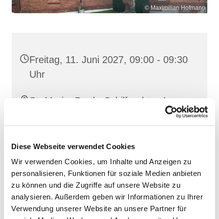
© Maximilian Hofmann
Freitag, 11. Juni 2027, 09:00 - 09:30
Uhr
St. Maria, Barth, Schilfgraben 4,
18356 Barth
Diese Webseite verwendet Cookies
Wir verwenden Cookies, um Inhalte und Anzeigen zu
personalisieren, Funktionen für soziale Medien anbieten
zu können und die Zugriffe auf unsere Website zu
analysieren. Außerdem geben wir Informationen zu Ihrer
Verwendung unserer Website an unsere Partner für