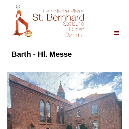
Barth - Hl. Messe