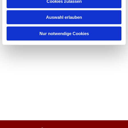
Cookies zulassen
Auswahl erlauben
Nur notwendige Cookies