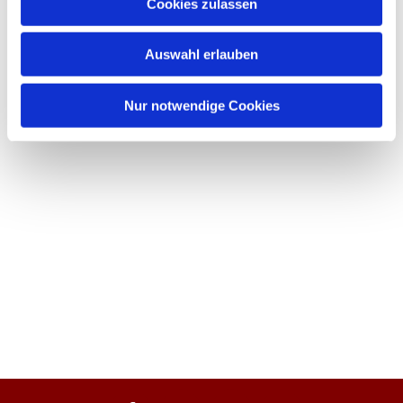
Cookies zulassen
Auswahl erlauben
Nur notwendige Cookies