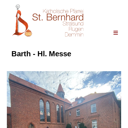
Barth - Hl. Messe