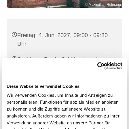
© Maximilian Hofmann
Freitag, 4. Juni 2027, 09:00 - 09:30
Uhr
St. Maria, Barth, Schilfgraben 4,
18356 Barth
Diese Webseite verwendet Cookies
Wir verwenden Cookies, um Inhalte und Anzeigen zu
personalisieren, Funktionen für soziale Medien anbieten
zu können und die Zugriffe auf unsere Website zu
analysieren. Außerdem geben wir Informationen zu Ihrer
Verwendung unserer Website an unsere Partner für