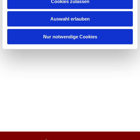
Cookies zulassen
Auswahl erlauben
Nur notwendige Cookies