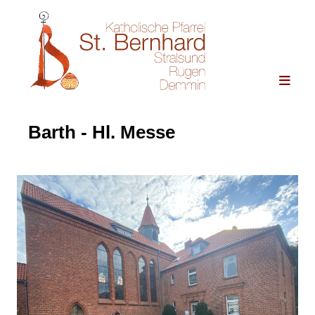
Barth - Hl. Messe