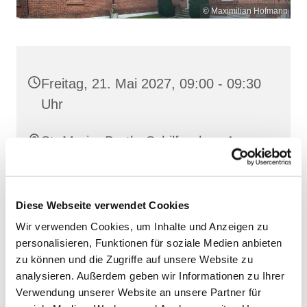
© Maximilian Hofmann
Freitag, 21. Mai 2027, 09:00 - 09:30
Uhr
St. Maria, Barth, Schilfgraben 4,
18356 Barth
Diese Webseite verwendet Cookies
Wir verwenden Cookies, um Inhalte und Anzeigen zu
personalisieren, Funktionen für soziale Medien anbieten
zu können und die Zugriffe auf unsere Website zu
analysieren. Außerdem geben wir Informationen zu Ihrer
Verwendung unserer Website an unsere Partner für