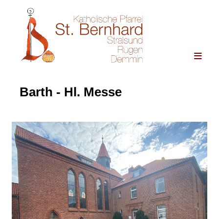
Barth - Hl. Messe