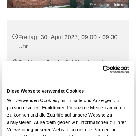
© Maximilian Hofmann
Freitag, 30. April 2027, 09:00 - 09:30
Uhr
St. Maria, Barth, Schilfgraben 4,
18356 Barth
Diese Webseite verwendet Cookies
Wir verwenden Cookies, um Inhalte und Anzeigen zu
personalisieren, Funktionen für soziale Medien anbieten
zu können und die Zugriffe auf unsere Website zu
analysieren. Außerdem geben wir Informationen zu Ihrer
Verwendung unserer Website an unsere Partner für