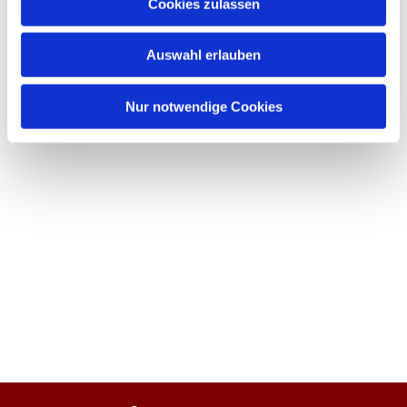
Cookies zulassen
Auswahl erlauben
Nur notwendige Cookies