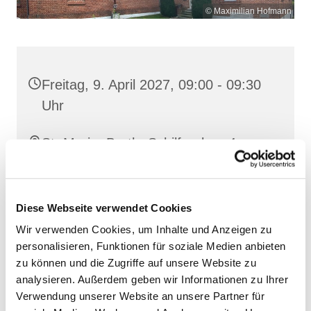
© Maximilian Hofmann
Freitag, 9. April 2027, 09:00 - 09:30
Uhr
St. Maria, Barth, Schilfgraben 4,
18356 Barth
Diese Webseite verwendet Cookies
Wir verwenden Cookies, um Inhalte und Anzeigen zu
personalisieren, Funktionen für soziale Medien anbieten
zu können und die Zugriffe auf unsere Website zu
analysieren. Außerdem geben wir Informationen zu Ihrer
Verwendung unserer Website an unsere Partner für