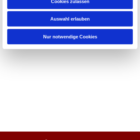
Cookies zulassen
Auswahl erlauben
Nur notwendige Cookies