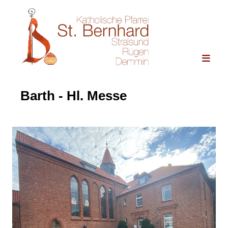
Barth - Hl. Messe